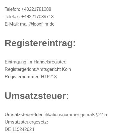
Telefon: +49221781088
Telefax: +492217089713
E-Mail: mail@looxfilm.de
Registereintrag:
Eintragung im Handelsregister.
Registergericht:Amtsgericht Köln
Registernummer: H16213
Umsatzsteuer:
Umsatzsteuer-Identifikationsnummer gemäß §27 a
Umsatzsteuergesetz:
DE 119242624