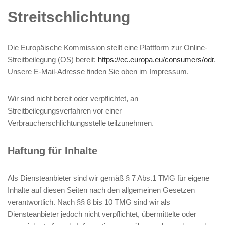
Streitschlichtung
Die Europäische Kommission stellt eine Plattform zur Online-
Streitbeilegung (OS) bereit:
https://ec.europa.eu/consumers/odr
.
Unsere E-Mail-Adresse finden Sie oben im Impressum.
Wir sind nicht bereit oder verpflichtet, an
Streitbeilegungsverfahren vor einer
Verbraucherschlichtungsstelle teilzunehmen.
Haftung für Inhalte
Als Diensteanbieter sind wir gemäß § 7 Abs.1 TMG für eigene
Inhalte auf diesen Seiten nach den allgemeinen Gesetzen
verantwortlich. Nach §§ 8 bis 10 TMG sind wir als
Diensteanbieter jedoch nicht verpflichtet, übermittelte oder