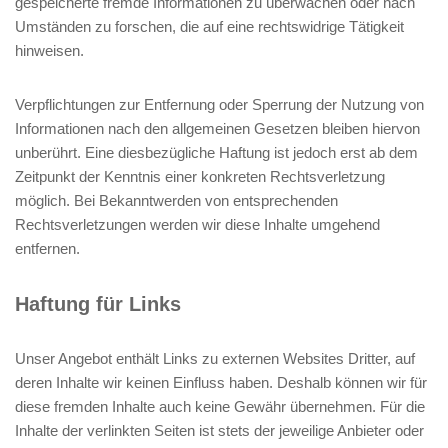
gespeicherte fremde Informationen zu überwachen oder nach
Umständen zu forschen, die auf eine rechtswidrige Tätigkeit
hinweisen.
Verpflichtungen zur Entfernung oder Sperrung der Nutzung von
Informationen nach den allgemeinen Gesetzen bleiben hiervon
unberührt. Eine diesbezügliche Haftung ist jedoch erst ab dem
Zeitpunkt der Kenntnis einer konkreten Rechtsverletzung
möglich. Bei Bekanntwerden von entsprechenden
Rechtsverletzungen werden wir diese Inhalte umgehend
entfernen.
Haftung für Links
Unser Angebot enthält Links zu externen Websites Dritter, auf
deren Inhalte wir keinen Einfluss haben. Deshalb können wir für
diese fremden Inhalte auch keine Gewähr übernehmen. Für die
Inhalte der verlinkten Seiten ist stets der jeweilige Anbieter oder