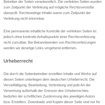
Betreiber der Seiten verantwortlich. Die verlinkten Seiten wurden
zum Zeitpunkt der Verlinkung auf mögliche Rechtsverstöße
überprüft. Rechtswidrige Inhalte waren zum Zeitpunkt der
Verlinkung nicht erkennbar.
Eine permanente inhaltliche Kontrolle der verlinkten Seiten ist
jedoch ohne konkrete Anhaltspunkte einer Rechtsverletzung
nicht zumutbar. Bei Bekanntwerden von Rechtsverletzungen
werden wir derartige Links umgehend entfernen.
Urheberrecht
Die durch die Seitenbetreiber erstellten Inhalte und Werke auf
diesen Seiten unterliegen dem deutschen Urheberrecht. Die
Vervielfältigung, Bearbeitung, Verbreitung und jede Art der
Verwertung außerhalb der Grenzen des Urheberrechtes
bedürfen der schriftlichen Zustimmung des jeweiligen Autors
bzw. Erstellers. Downloads und Kopien dieser Seite sind nur für